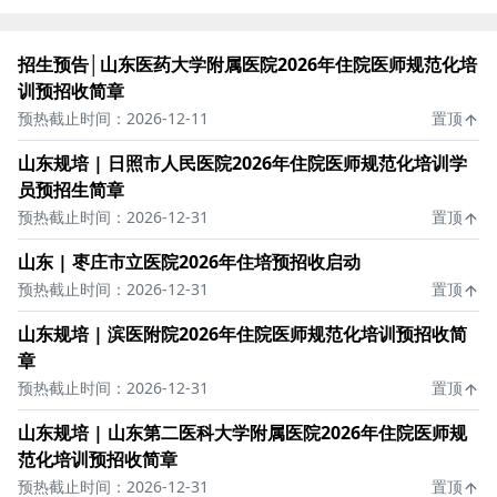
招生预告│山东医药大学附属医院2026年住院医师规范化培
训预招收简章
预热截止时间：2026-12-11
置顶
山东规培 | 日照市人民医院2026年住院医师规范化培训学
员预招生简章
预热截止时间：2026-12-31
置顶
山东 | 枣庄市立医院2026年住培预招收启动
预热截止时间：2026-12-31
置顶
山东规培 | 滨医附院2026年住院医师规范化培训预招收简
章
预热截止时间：2026-12-31
置顶
山东规培 | 山东第二医科大学附属医院2026年住院医师规
范化培训预招收简章
预热截止时间：2026-12-31
置顶