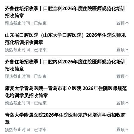
齐鲁住培招收季丨口腔全科2026年度住院医师规范化培训
招收简章
预热截止时间：已结束
置顶
山东省口腔医院（山东大学口腔医院）2026年住院医师规
范化培训招收简章
预热截止时间：已结束
置顶
齐鲁住培招收季丨口腔内科2026年度住院医师规范化培训
招收简章
预热截止时间：已结束
置顶
康复大学青岛医院—青岛市市立医院 2026年住院医师规范
化培训学员招收简章
预热截止时间：已结束
置顶
青岛大学附属医院2026年住院医师规范化培训学员招收简
章
预热截止时间：已结束
置顶