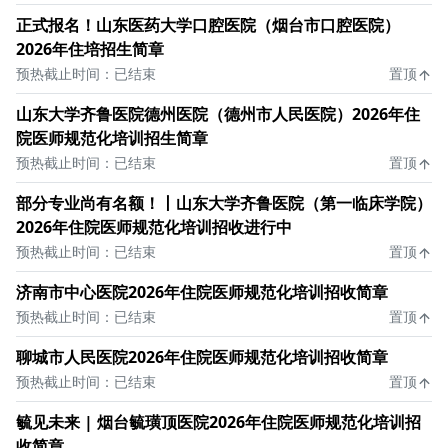
正式报名！山东医药大学口腔医院（烟台市口腔医院）
2026年住培招生简章
预热截止时间：已结束
置顶
山东大学齐鲁医院德州医院（德州市人民医院）2026年住
院医师规范化培训招生简章
预热截止时间：已结束
置顶
部分专业尚有名额！丨山东大学齐鲁医院（第一临床学院）
2026年住院医师规范化培训招收进行中
预热截止时间：已结束
置顶
济南市中心医院2026年住院医师规范化培训招收简章
预热截止时间：已结束
置顶
聊城市人民医院2026年住院医师规范化培训招收简章
预热截止时间：已结束
置顶
毓见未来 | 烟台毓璜顶医院2026年住院医师规范化培训招
收简章