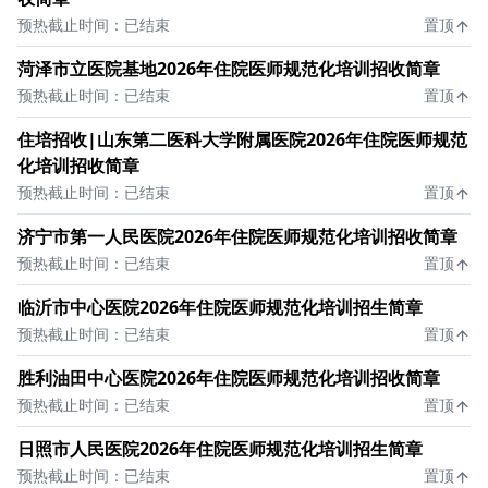
预热截止时间：已结束
置顶
菏泽市立医院基地2026年住院医师规范化培训招收简章
预热截止时间：已结束
置顶
住培招收|山东第二医科大学附属医院2026年住院医师规范
化培训招收简章
预热截止时间：已结束
置顶
济宁市第一人民医院2026年住院医师规范化培训招收简章
预热截止时间：已结束
置顶
临沂市中心医院2026年住院医师规范化培训招生简章
预热截止时间：已结束
置顶
胜利油田中心医院2026年住院医师规范化培训招收简章
预热截止时间：已结束
置顶
日照市人民医院2026年住院医师规范化培训招生简章
预热截止时间：已结束
置顶