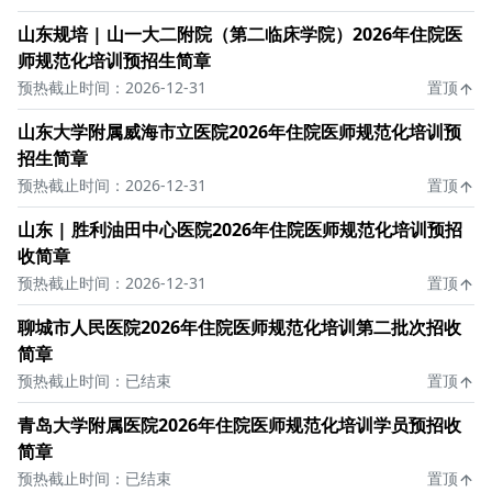
山东规培 | 山一大二附院（第二临床学院）2026年住院医
师规范化培训预招生简章
预热截止时间：2026-12-31
置顶
山东大学附属威海市立医院2026年住院医师规范化培训预
招生简章
预热截止时间：2026-12-31
置顶
山东 | 胜利油田中心医院2026年住院医师规范化培训预招
收简章
预热截止时间：2026-12-31
置顶
聊城市人民医院2026年住院医师规范化培训第二批次招收
简章
预热截止时间：已结束
置顶
青岛大学附属医院2026年住院医师规范化培训学员预招收
简章
预热截止时间：已结束
置顶