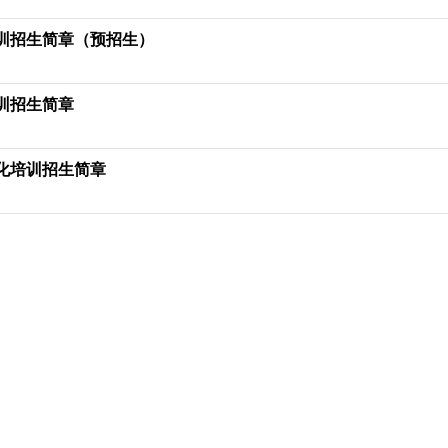
培训招生简章（预招生）
训招生简章
范化培训招生简章