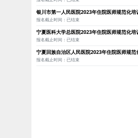
银川市第一人民医院2023年住院医师规范化
报名截止时间：已结束
宁夏医科大学总医院2023年住院医师规范化培
报名截止时间：已结束
宁夏回族自治区人民医院2023年住院医师规
报名截止时间：已结束