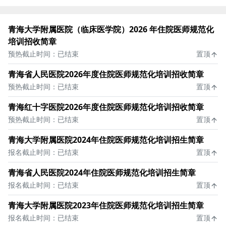
青海大学附属医院（临床医学院）2026 年住院医师规范化
培训招收简章
预热截止时间：已结束
置顶
青海省人民医院2026年度住院医师规范化培训招收简章
预热截止时间：已结束
置顶
青海红十字医院2026年度住院医师规范化培训招收简章
预热截止时间：已结束
置顶
青海大学附属医院2024年住院医师规范化培训招生简章
报名截止时间：已结束
置顶
青海省人民医院2024年住院医师规范化培训招生简章
报名截止时间：已结束
置顶
青海大学附属医院2023年住院医师规范化培训招生简章
报名截止时间：已结束
置顶