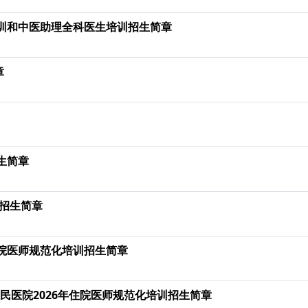
培训和中医助理全科医生培训招生简章
章
生简章
 招生简章
住院医师规范化培训招生简章
人民医院2026年住院医师规范化培训招生简章