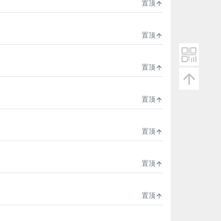
置顶
置顶
置顶
置顶
置顶
置顶
置顶