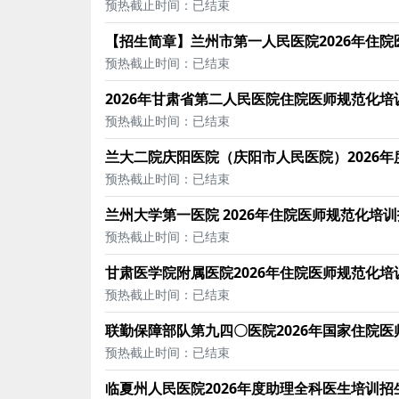
预热截止时间：已结束
【招生简章】兰州市第一人民医院2026年住
预热截止时间：已结束
2026年甘肃省第二人民医院住院医师规范化培
预热截止时间：已结束
兰大二院庆阳医院（庆阳市人民医院）2026
预热截止时间：已结束
兰州大学第一医院 2026年住院医师规范化培
预热截止时间：已结束
甘肃医学院附属医院2026年住院医师规范化培
预热截止时间：已结束
联勤保障部队第九四〇医院2026年国家住院
预热截止时间：已结束
临夏州人民医院2026年度助理全科医生培训招