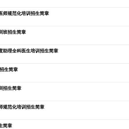
院医师规范化培训招生简章
训班招生简章
年度助理全科医生培训招生简章
训招生简章
训招生简章
医师规范化培训招生简章
生简章