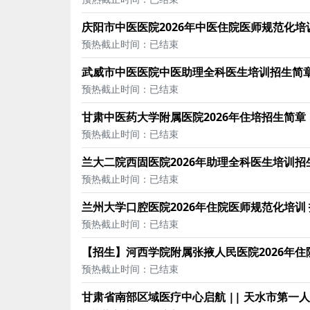
庆阳市中医医院2026年中医住院医师规范化
预热截止时间：已结束
武威市中医医院中医助理全科医生培训招生简
预热截止时间：已结束
甘肃中医药大学附属医院2026年住培招生简章
预热截止时间：已结束
兰大二院西固医院2026年助理全科医生培训招
预热截止时间：已结束
兰州大学口腔医院2026年住院医师规范化培训
预热截止时间：已结束
【招生】河西学院附属张掖人民医院2026年
预热截止时间：已结束
甘肃省南部区域医疗中心启航 || 天水市第一