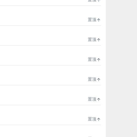
置顶
置顶
置顶
置顶
置顶
置顶