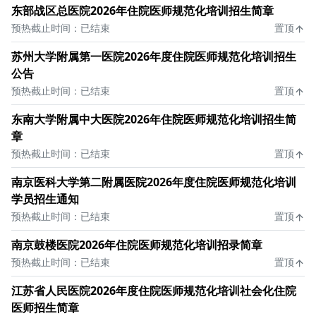
东部战区总医院2026年住院医师规范化培训招生简章
预热截止时间：已结束
置顶
苏州大学附属第一医院2026年度住院医师规范化培训招生
公告
预热截止时间：已结束
置顶
东南大学附属中大医院2026年住院医师规范化培训招生简
章
预热截止时间：已结束
置顶
南京医科大学第二附属医院2026年度住院医师规范化培训
学员招生通知
预热截止时间：已结束
置顶
南京鼓楼医院2026年住院医师规范化培训招录简章
预热截止时间：已结束
置顶
江苏省人民医院2026年度住院医师规范化培训社会化住院
医师招生简章