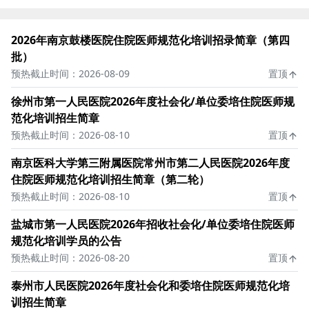
2026年南京鼓楼医院住院医师规范化培训招录简章（第四
批）
预热截止时间：2026-08-09
置顶
徐州市第一人民医院2026年度社会化/单位委培住院医师规
范化培训招生简章
预热截止时间：2026-08-10
置顶
南京医科大学第三附属医院常州市第二人民医院2026年度
住院医师规范化培训招生简章（第二轮）
预热截止时间：2026-08-10
置顶
盐城市第一人民医院2026年招收社会化/单位委培住院医师
规范化培训学员的公告
预热截止时间：2026-08-20
置顶
泰州市人民医院2026年度社会化和委培住院医师规范化培
训招生简章