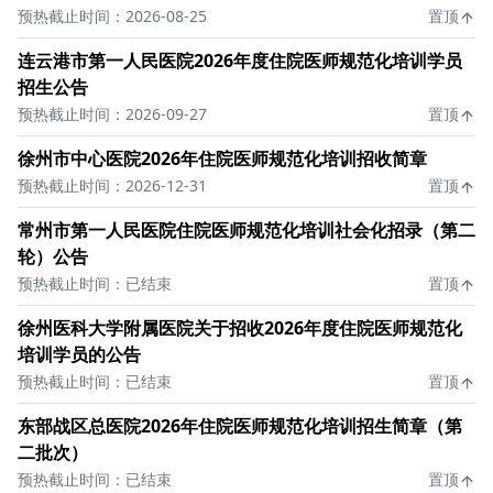
预热截止时间：2026-08-25
置顶
连云港市第一人民医院2026年度住院医师规范化培训学员
招生公告
预热截止时间：2026-09-27
置顶
徐州市中心医院2026年住院医师规范化培训招收简章
预热截止时间：2026-12-31
置顶
常州市第一人民医院住院医师规范化培训社会化招录（第二
轮）公告
预热截止时间：已结束
置顶
徐州医科大学附属医院关于招收2026年度住院医师规范化
培训学员的公告
预热截止时间：已结束
置顶
东部战区总医院2026年住院医师规范化培训招生简章（第
二批次）
预热截止时间：已结束
置顶