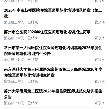
预热截止时间：已结束
置顶
2026年南京鼓楼医院住院医师规范化培训招录简章（第二
批）
预热截止时间：已结束
置顶
苏州市立医院2026年住院医师规范化培训招生简章
预热截止时间：已结束
置顶
常州市第一人民医院住院医师规范化培训基地2026年度住
院医师规范化培训招生公告
预热截止时间：已结束
置顶
南京医科大学第三附属医院常州市第二人民医院2026年度
住院医师规范化培训招生简章
预热截止时间：已结束
置顶
苏州大学附属第二医院2026年度住院医师规范化培训招生
公告
预热截止时间：已结束
置顶