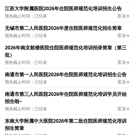
江苏大学附属医院2026年住院医师规范化培训招生公告
预热截止时间：已结束
置顶
无锡市第二人民医院2026年度住院医师规范化招生简章
预热截止时间：已结束
置顶
2026年南京鼓楼医院住院医师规范化培训招录简章（第三
批）
预热截止时间：已结束
置顶
南通市第一人民医院2026年住院医师规范化培训招生公告
预热截止时间：已结束
置顶
南通市第三人民医院2026年住院医师规范化培训学员开始
招生啦~
预热截止时间：已结束
置顶
东南大学附属中大医院2026年第二批住院医师规范化培训
招生简章