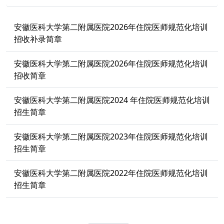
安徽医科大学第二附属医院2026年住院医师规范化培训
招收补录简章
安徽医科大学第二附属医院2026年住院医师规范化培训
招收简章
安徽医科大学第二附属医院2024 年住院医师规范化培训
招生简章
安徽医科大学第二附属医院2023年住院医师规范化培训
招生简章
安徽医科大学第二附属医院2022年住院医师规范化培训
招生简章