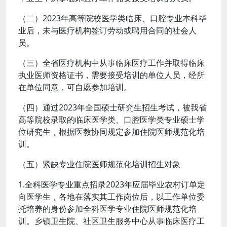
（二）2023年高等院校医学类临床、口腔专业本科毕
业后，未与医疗机构签订劳动或聘用合同的社会人
员。
（三）全省医疗机构中从事临床医疗工作并取得临床
执业医师资格证书，需要接受培训的单位人员，经所
在单位同意，可自愿参加培训。
（四）通过2023年全国硕士研究生招生考试，被我省
高等院校录取的临床医学类、口腔医学类专业硕士学
位研究生，根据医教协同规定参加住院医师规范化培
训。
（五）紧缺专业住院医师规范化培训招生对象
1.全科医学专业重点招录2023年应届毕业农村订单定
向医学生，各地在落实其工作岗位后，以工作单位委
托培养的身份参加全科医学专业住院医师规范化培
训。乡镇卫生院、社区卫生服务中心从事临床医疗工