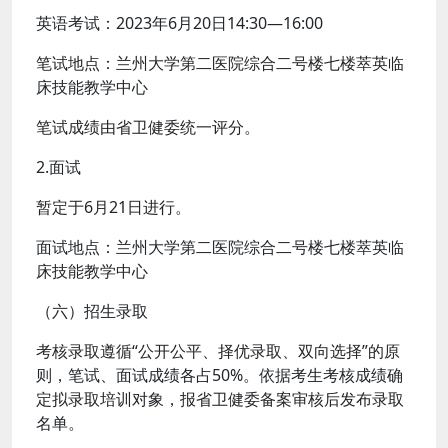
英语考试：2023年6月20日14:30—16:00
笔试地点：兰州大学第二医院综合二号楼七楼萃英临
床技能教学中心
笔试成绩由省卫健委统一评分。
2.面试
暂定于6月21日进行。
面试地点：兰州大学第二医院综合二号楼七楼萃英临
床技能教学中心
（六）招生录取
考核录取遵循“公开公平、择优录取、双向选择”的原
则，笔试、面试成绩各占50%。依据考生考核成绩确
定拟录取培训对象，报省卫健委备案审核后发布录取
名单。