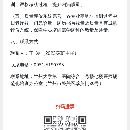
训，严格考核过程，提升内涵质量。
（五）质量评价系统完善。各专业基地对培训过程中
日管床数、门急诊量、病历书写数量及质量具有成熟
评价系统，保障学员培训需学病种的数量及质量。
八、联系方式
联系人：王 琳（2023级班主任）
联系电话：0931-5190785
联系地址：兰州大学第二医院综合二号楼七楼医师规
范化培训办公室（兰州市城关区萃英门80号）
扫码进群