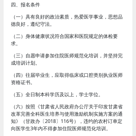
四、报名条件
（一）具有良好的政治素质，热爱医学事业，思想品
德良好，遵纪守法。
（二）身体健康状况符合国家和医院规定的体检要
求。
（三）自愿申请参加住院医师规范化培训，并坚持完
成培训计划。
（四）往届毕业生，应取得临床或口腔类别执业医师
资格证书。
（五）全日制本科学历及以上，学士学位。
（六）按照《甘肃省人民政府办公厅关于印发甘肃省
改革完善全科医生培养与使用激励机制实施方案的通
知》（甘政办〔2018〕116号），违约的农村订单定
向医学生3年内不得参加住院医师规范化培训。