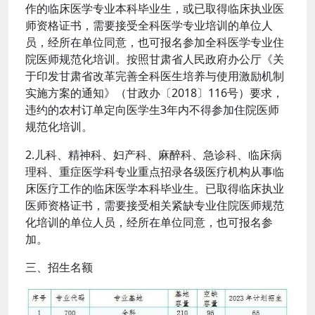
作的临床医学专业本科毕业生，或已取得临床执业医
师资格证书，需要接受全科医学专业培训的单位人
员，经所在单位同意，也可报名参加全科医学专业住
院医师规范化培训。按照甘肃省人民政府办公厅《关
于印发甘肃省改革完善全科医生培养与使用激励机制
实施方案的通知》（甘政办〔2018〕116号）要求，
违约的农村订单定向医学生3年内不得参加住院医师
规范化培训。
2.儿科、精神科、妇产科、麻醉科、急诊科、临床病
理科、重症医学科专业重点招录各级医疗机构从事临
床医疗工作的临床医学本科毕业生。已取得临床执业
医师资格证书，需要接受相关紧缺专业住院医师规范
化培训的单位人员，经所在单位同意，也可报名参
加。
三、招生名额