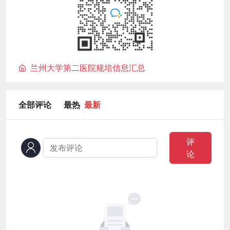
兰州大学第二医院规培信息汇总
全部评论
最热
最新
评
论