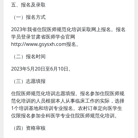
五、报名及录取
（一）报名方式
2023年我省住院医师规范化培训采取网上报名。报名
学员登录甘肃省医师学会官网
http://www.gsysxh.com报名。
（二）报名时间
2023年5月20日至6月10日。
（三）志愿填报
住院医师规范化培训志愿填报。报名参加住院医师规
范化培训的人员根据本人从事临床工作的实际，选择
1个培训基地和培训专业报名。农村订单定向医学生
仅限报名参加全科医学专业住院医师规范化培训。
（四）资格审核