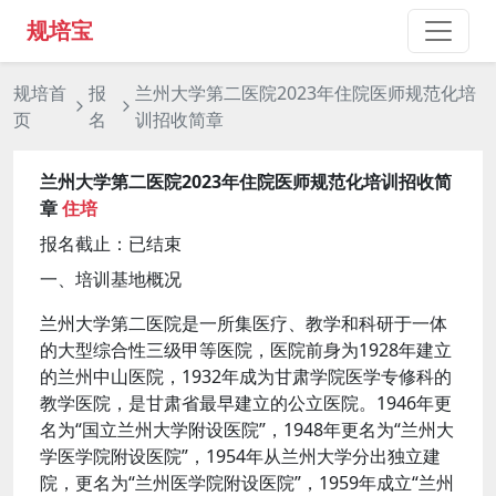
规培宝
规培首
报
兰州大学第二医院2023年住院医师规范化培
页
名
训招收简章
兰州大学第二医院2023年住院医师规范化培训招收简
章
住培
报名截止：已结束
一、培训基地概况
兰州大学第二医院是一所集医疗、教学和科研于一体
的大型综合性三级甲等医院，医院前身为1928年建立
的兰州中山医院，1932年成为甘肃学院医学专修科的
教学医院，是甘肃省最早建立的公立医院。1946年更
名为“国立兰州大学附设医院”，1948年更名为“兰州大
学医学院附设医院”，1954年从兰州大学分出独立建
院，更名为“兰州医学院附设医院”，1959年成立“兰州